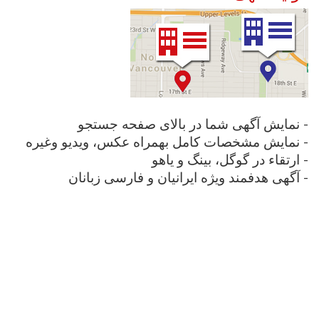
نمایش آگهی شما در بالای صفحه جستجو -
نمایش مشخصات کامل بهمراه عکس، ویدیو وغیره -
ارتقاء در گوگل، بینگ و یاهو -
آگهی هدفمند ویژه ایرانیان و فارسی زبانان -
Ready to create your
business listing