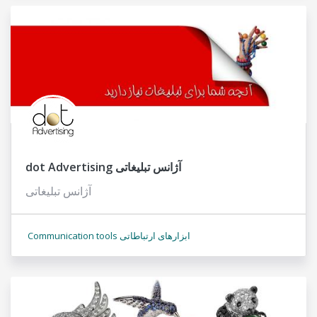
dot Advertising آژانس تبلیغاتی
آژانس تبلیغاتی
Communication tools ابزارهای ارتباطاتی