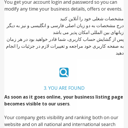
You get your account login and password so you can
modify any time your business details, offers or events.
مشخصات شغلی خود را آنلاین کنید
درج مشخصات به دو زبان اصلی فارسی و انگلیسی و نیز به دیگر
زبانهای بین المللی امکان پذیر می باشد
پس از گشایش حساب کاربری، شما قادر خواهید بود در هر زمان
به صفحه کاربری خود مراجعه و تغییرات لازم در جزئیات را انجام
دهید
3. YOU ARE FOUND
As soon as it goes online, your business listing page
becomes visible to our users
.
Your company gets visibility and ranking both on our
website and on all national and international search