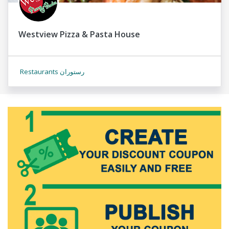
Westview Pizza & Pasta House
Restaurants رستوران