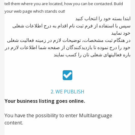
tell them where you are located, how you can be contacted. Build
your web page which stands out!
ابتدا بسته خود را انتخاب کنید
سپس با استفاده از فرم ثبت نام اقدام به درج اطلاعات شغلی
خود نمایید
در هنگام ثبت مشخصات، توضیحات لازم در زمینه فعالیت شغلی
خود را درج نموده تا بازدیدکنندگان از صفحه شما اطلاعات لازم در
باره فعالیتهای شغلی تان را کسب نمایند
2. WE PUBLISH
Your business listing goes online.
You have the possibility to enter Multilanguage
content.