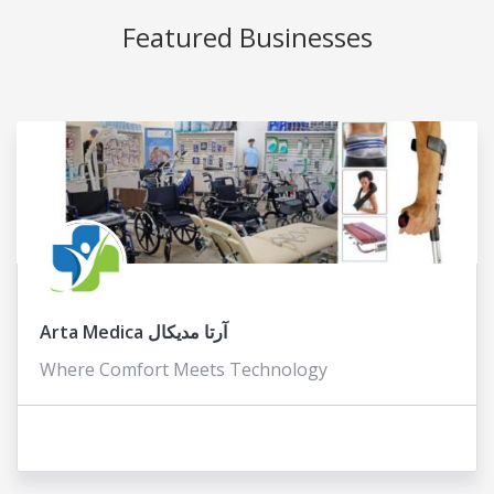
Featured Businesses
Arta Medica آرتا مدیکال
Where Comfort Meets Technology