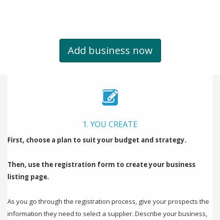
It's free. It's easy. IT WORKS.
Add business now
1. YOU CREATE
First, choose a plan to suit your budget and strategy.
Then, use the registration form to create your business
listing page.
As you go through the registration process, give your prospects the
information they need to select a supplier. Describe your business,