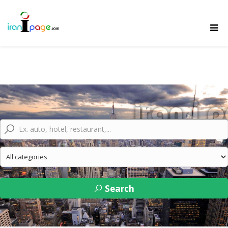
Search