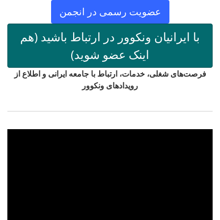
عضویت رسمی در انجمن
با ایرانیان ونکوور در ارتباط باشید (هم
اینک عضو شوید)
فرصت‌های شغلی، خدمات، ارتباط با جامعه ایرانی و اطلاع از
رویدادهای ونکوور