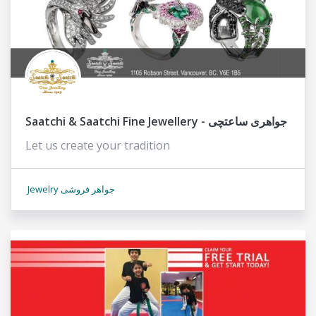
Saatchi & Saatchi Fine Jewellery - جواهری ساعتچی
Let us create your tradition
Jewelry جواهر فروشی