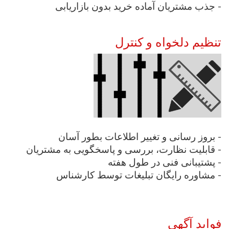
جذب مشتریان آماده خرید بدون بازاریابی -
تنظیم دلخواه و کنترل
بروز رسانی و تغییر اطلاعات بطور آسان -
قابلیت نظارت، بررسی و پاسخگویی به مشتریان -
پشتیبانی فنی در طول هفته -
مشاوره رایگان تبلیغات توسط کارشناس -
فواید آگهی