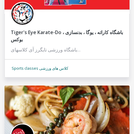
Tiger's Eye Karate-Do باشگاه کاراته ، یوگا ، بدنسازی ،
بوکس
باشگاه ورزشی تایگرز آی کلاسهای…
Sports classes کلاس های ورزشی