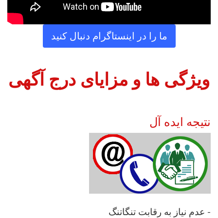
ما را در اینستاگرام دنبال کنید
ویژگی ها و مزایای درج آگهی
نتیجه ایده آل
عدم نیاز به رقابت تنگاتنگ -