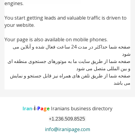
engines.
You start getting leads and valuable traffic is driven to
your website.
Your page is also available on mobile phones.
صفحه شما حداکثر در مدت 24 ساعت فعال شده و آنلاین می
شود
صفحه شما از طریق سایت ما به موتورهای جستجوی منطقه ای
و بین المللی متصل می شود
صفحه شما از طریق تلفن های همراه نیز قابل جستجو و نمایش
می باشد
i
Iran
-
-
P
a
g
e
Iranians business directory
+1.236.509.8525
info@iranipage.com