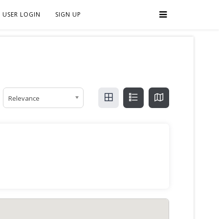
USER LOGIN
SIGN UP
Relevance