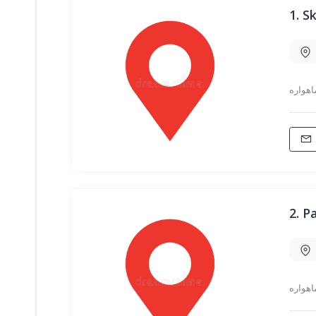
1.
2.