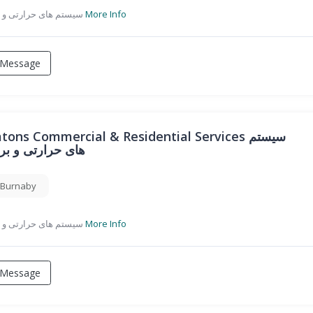
سیستم های حرارتی و برودتی
More Info
Message
tons Commercial & Residential Services سیستم
های حرارتی و بر
Burnaby
سیستم های حرارتی و برودتی
More Info
Message