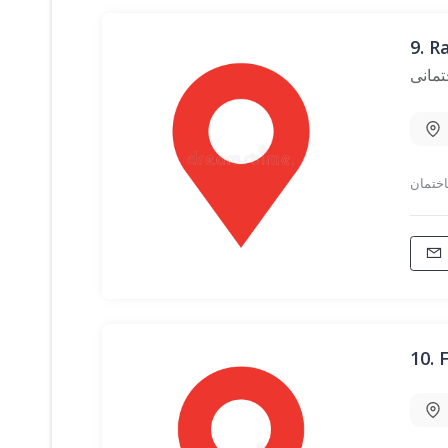
9.
تمانی
10.
F