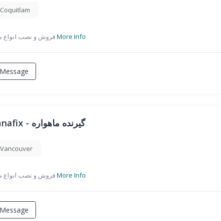
Coquitlam
فروش و نصب انواع ماهواره
More Info
Message
panafix - گیرنده ماهواره
Vancouver
فروش و نصب انواع ماهواره
More Info
Message