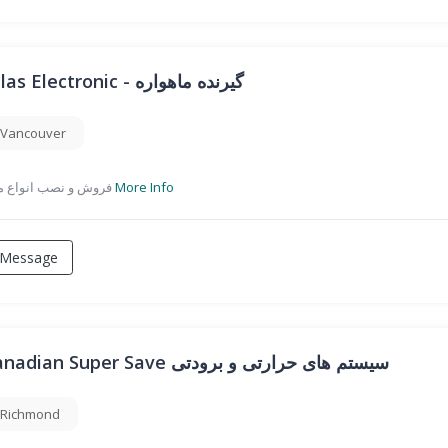
Atlas Electronic - گیرنده ماهواره
Vancouver
فروش و نصب انواع ماهواره
More Info
Message
Canadian Super Save سیستم های حرارتی و برودتی
Richmond