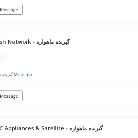
Message
Dish Network - گیرنده ماهواره
-
گیرنده ماهواره
More Info
Message
IRC Appliances & Satellite - گیرنده ماهواره