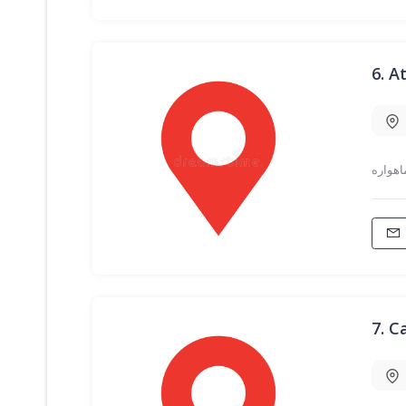
6.
7.