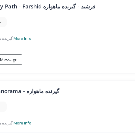
Sky Path - Farshid فرشید - گیرنده ماهواره
-
گیرنده ماهواره
More Info
Message
Panorama - گیرنده ماهواره
-
گیرنده ماهواره
More Info