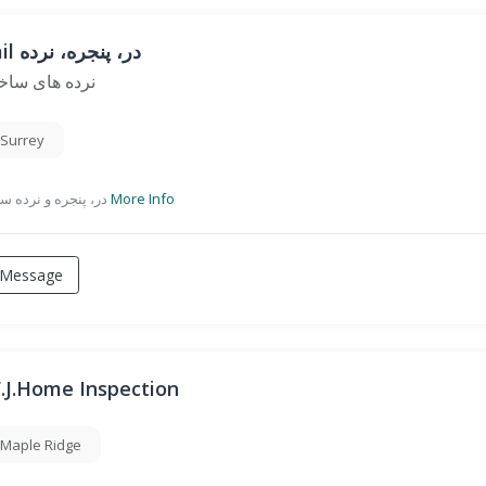
Rail در، پنجره، نرده
نرده های ساخ
Surrey
در، پنجره و نرده ساختمان
More Info
Message
.J.Home Inspection
Maple Ridge